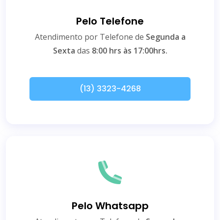
Pelo Telefone
Atendimento por Telefone de
Segunda a
Sexta
das
8:00 hrs às 17:00hrs.
(13) 3323-4268
Pelo Whatsapp