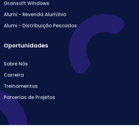
Gransoft Windows
Alumi - Revenda Alumínio
Alumi - Distribuição Pescados
Oportunidades
Sobre Nós
Carreira
Treinamentos
Parcerias de Projetos
© 2022 Geper Desenvolvimento de Sistemas Ltda.