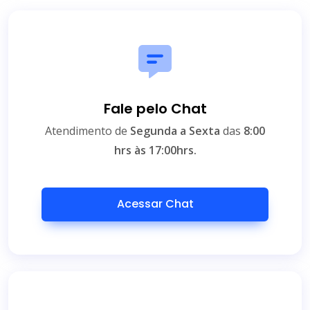
Fale pelo Chat
Atendimento de
Segunda a Sexta
das
8:00
hrs às 17:00hrs.
Acessar Chat