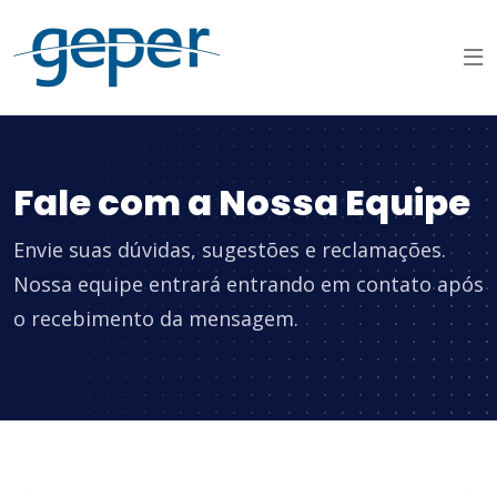
Fale com a Nossa Equipe
Envie suas dúvidas, sugestões e reclamações.
Nossa equipe entrará entrando em contato após
o recebimento da mensagem.