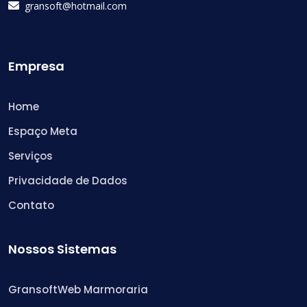
gransoft@hotmail.com
Empresa
Home
Espaço Meta
Serviços
Privacidade de Dados
Contato
Nossos Sistemas
GransoftWeb Marmoraria