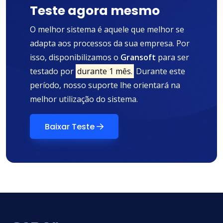
Teste agora mesmo
O melhor sistema é aquele que melhor se
adapta aos processos da sua empresa. Por
isso, disponibilizamos o
Gransoft
para ser
testado por
durante 1 mês.
Durante este
período, nosso suporte lhe orientará na
melhor utilização do sistema.
Baixar Teste