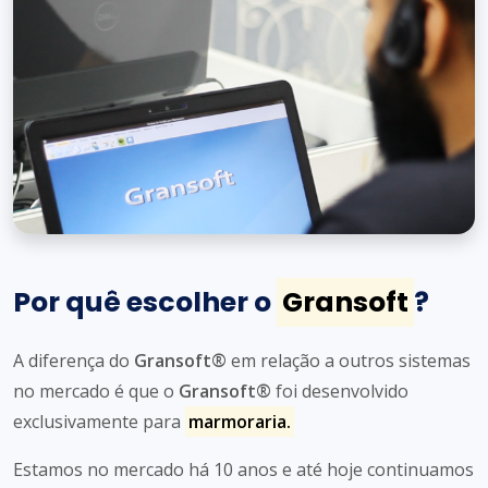
Por quê escolher o
Gransoft
?
A diferença do
Gransoft®
em relação a outros sistemas
no mercado é que o
Gransoft®
foi desenvolvido
exclusivamente para
marmoraria.
Estamos no mercado há 10 anos e até hoje continuamos