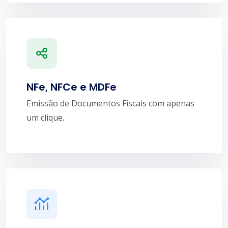
NFe, NFCe e MDFe
Emissão de Documentos Fiscais com apenas
um clique.