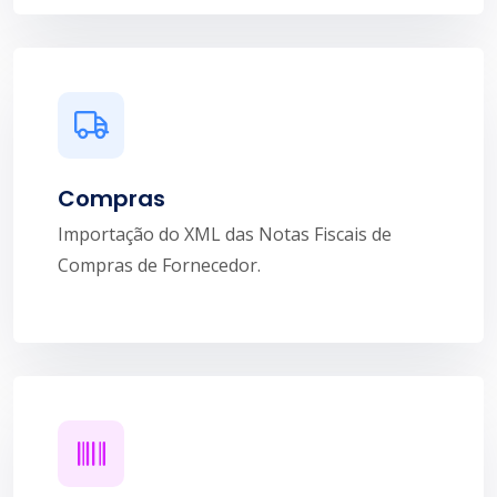
Compras
Importação do XML das Notas Fiscais de
Compras de Fornecedor.