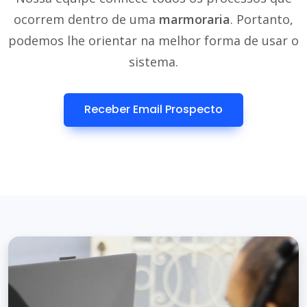
ocorrem dentro de uma
marmoraria
. Portanto,
podemos lhe orientar na melhor forma de usar o
sistema.
Receber Email Prospecto