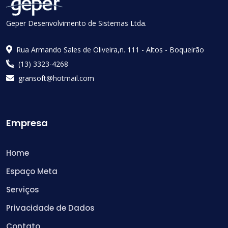
Geper Desenvolvimento de Sistemas Ltda.
Rua Armando Sales de Oliveira,n. 111 - Altos - Boqueirão
(13) 3323-4268
gransoft@hotmail.com
Empresa
Home
Espaço Meta
Serviços
Privacidade de Dados
Contato