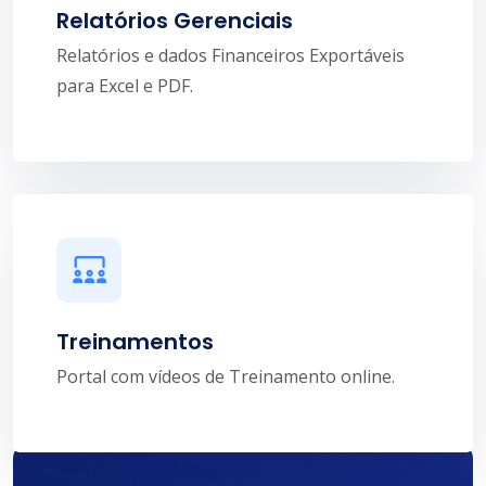
Relatórios Gerenciais
Relatórios e dados Financeiros Exportáveis
para Excel e PDF.
Treinamentos
Portal com vídeos de Treinamento online.