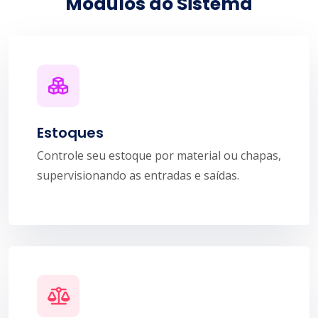
Módulos do Sistema
Estoques
Controle seu estoque por material ou chapas,
supervisionando as entradas e saídas.