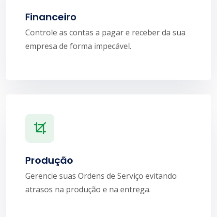
Financeiro
Controle as contas a pagar e receber da sua
empresa de forma impecável.
Produção
Gerencie suas Ordens de Serviço evitando
atrasos na produção e na entrega.