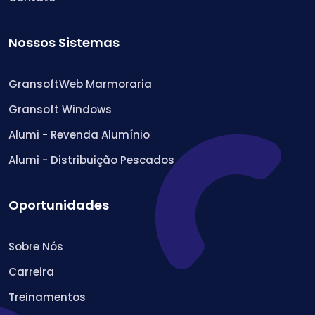
Nossos Sistemas
GransoftWeb Marmoraria
Gransoft Windows
Alumi - Revenda Alumínio
Alumi - Distribuição Pescados
Oportunidades
Sobre Nós
Carreira
Treinamentos