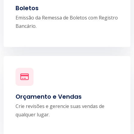
Boletos
Emissão da Remessa de Boletos com Registro
Bancário.
Orçamento e Vendas
Crie revisões e gerencie suas vendas de
qualquer lugar.