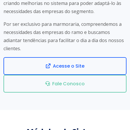
criando melhorias no sistema para poder adaptá-lo às
necessidades das empresas do segmento.
Por ser exclusivo para marmoraria, compreendemos a
necessidades das empresas do ramo e buscamos
adiantar tendências para facilitar o dia a dia dos nossos
clientes.
Acesse o Site
Fale Conosco