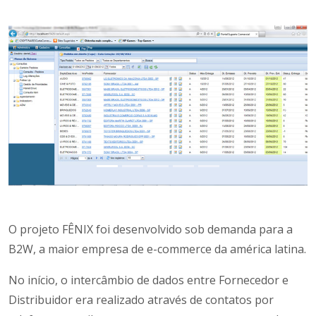
Anterior
Próxi
O projeto FÊNIX foi desenvolvido sob demanda para a
B2W, a maior empresa de e-commerce da américa latina.
No início, o intercâmbio de dados entre Fornecedor e
Distribuidor era realizado através de contatos por