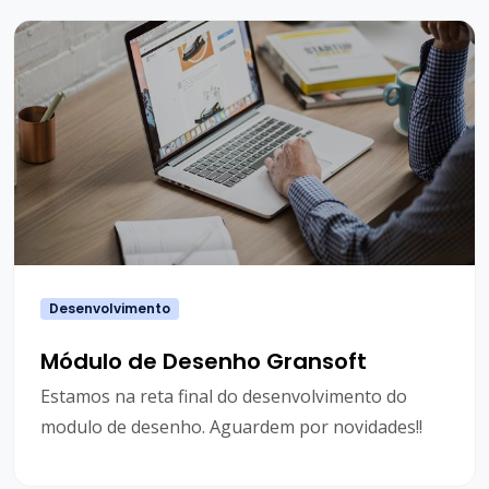
Desenvolvimento
Módulo de Desenho Gransoft
Estamos na reta final do desenvolvimento do
modulo de desenho. Aguardem por novidades!!