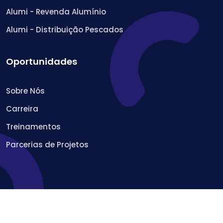
Alumi - Revenda Alumínio
Alumi - Distribuição Pescados
Oportunidades
Sobre Nós
Carreira
Treinamentos
Parcerias de Projetos
© 2022 Geper Desenvolvimento de Sistemas Ltda.