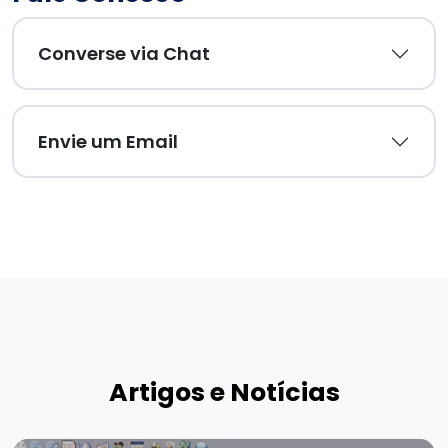
Converse via Chat
Envie um Email
Artigos e Notícias