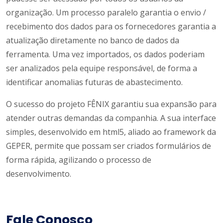
organização. Um processo paralelo garantia o envio /
recebimento dos dados para os fornecedores garantia a
atualização diretamente no banco de dados da
ferramenta. Uma vez importados, os dados poderiam
ser analizados pela equipe responsável, de forma a
identificar anomalias futuras de abastecimento.
O sucesso do projeto FÊNIX garantiu sua expansão para
atender outras demandas da companhia. A sua interface
simples, desenvolvido em html5, aliado ao framework da
GEPER, permite que possam ser criados formulários de
forma rápida, agilizando o processo de
desenvolvimento.
Fale Conosco