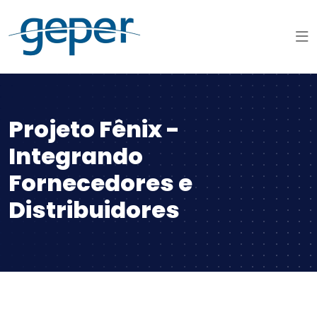
Projeto Fênix -
Integrando
Fornecedores e
Distribuidores