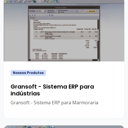
Nossos Produtos
Gransoft - Sistema ERP para
indústrias
Gransoft - Sistema ERP para Marmoraria