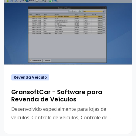
Revenda Veículo
GransoftCar - Software para
Revenda de Veículos
Desenvolvido especialmente para lojas de
veículos. Controle de Veículos, Controle de
Funcinários, Controle de Vendas, Financeiro e
Nota Fiscal Eletrônica