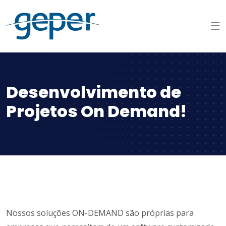
Desenvolvimento de
Projetos On Demand!
Nossos soluções ON-DEMAND são próprias para