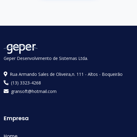
Geper Desenvolvimento de Sistemas Ltda.
Rua Armando Sales de Oliveira,n. 111 - Altos - Boqueirão
(13) 3323-4268
gransoft@hotmail.com
Empresa
Home