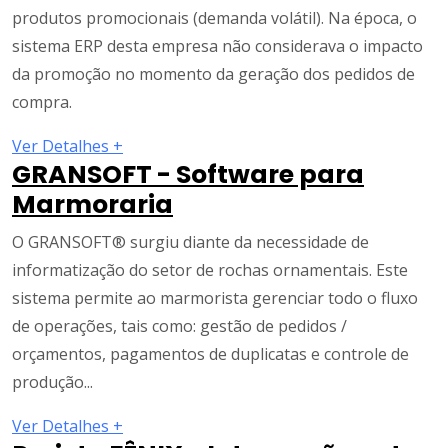
produtos promocionais (demanda volátil). Na época, o
sistema ERP desta empresa não considerava o impacto
da promoção no momento da geração dos pedidos de
compra.
Ver Detalhes +
GRANSOFT - Software para
Marmoraria
O GRANSOFT® surgiu diante da necessidade de
informatização do setor de rochas ornamentais. Este
sistema permite ao marmorista gerenciar todo o fluxo
de operações, tais como: gestão de pedidos /
orçamentos, pagamentos de duplicatas e controle de
produção...
Ver Detalhes +