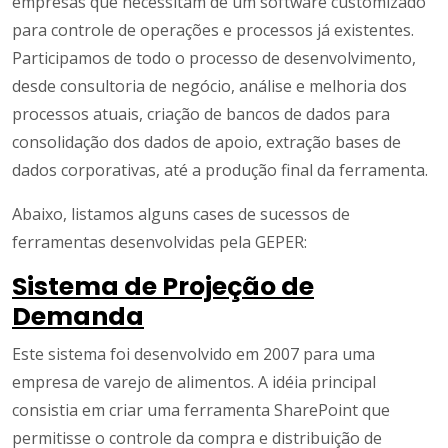
empresas que necessitam de um software customizado
para controle de operações e processos já existentes.
Participamos de todo o processo de desenvolvimento,
desde consultoria de negócio, análise e melhoria dos
processos atuais, criação de bancos de dados para
consolidação dos dados de apoio, extração bases de
dados corporativas, até a produção final da ferramenta.
Abaixo, listamos alguns cases de sucessos de
ferramentas desenvolvidas pela GEPER:
Sistema de Projeção de
Demanda
Este sistema foi desenvolvido em 2007 para uma
empresa de varejo de alimentos. A idéia principal
consistia em criar uma ferramenta SharePoint que
permitisse o controle da compra e distribuição de