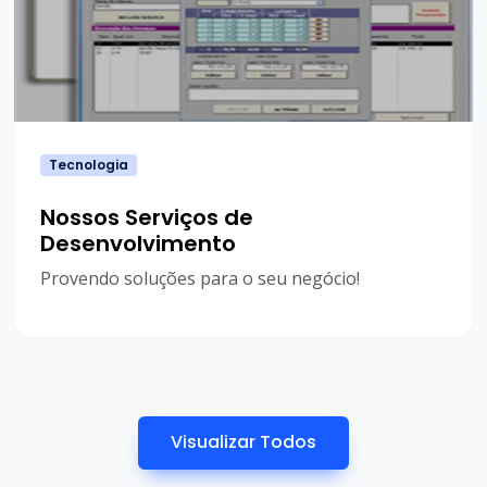
Tecnologia
Nossos Serviços de
Desenvolvimento
Provendo soluções para o seu negócio!
Visualizar Todos