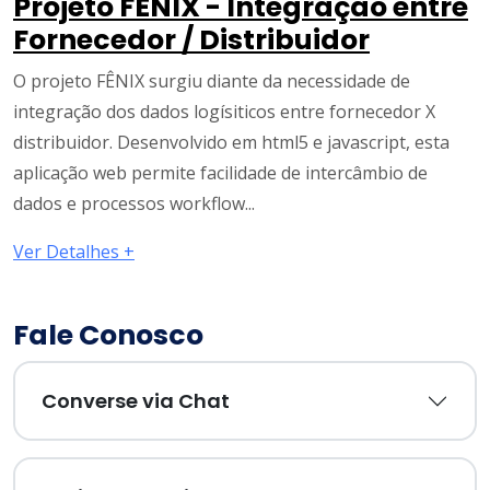
Projeto FÊNIX - Integração entre
Fornecedor / Distribuidor
O projeto FÊNIX surgiu diante da necessidade de
integração dos dados logísiticos entre fornecedor X
distribuidor. Desenvolvido em html5 e javascript, esta
aplicação web permite facilidade de intercâmbio de
dados e processos workflow...
Ver Detalhes +
Fale Conosco
Converse via Chat