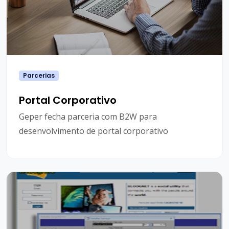
Parcerias
Portal Corporativo
Geper fecha parceria com B2W para
desenvolvimento de portal corporativo