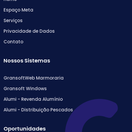
Espaço Meta
Serviços
Privacidade de Dados
Contato
Nossos Sistemas
GransoftWeb Marmoraria
Gransoft Windows
Alumi - Revenda Alumínio
Alumi - Distribuição Pescados
Oportunidades