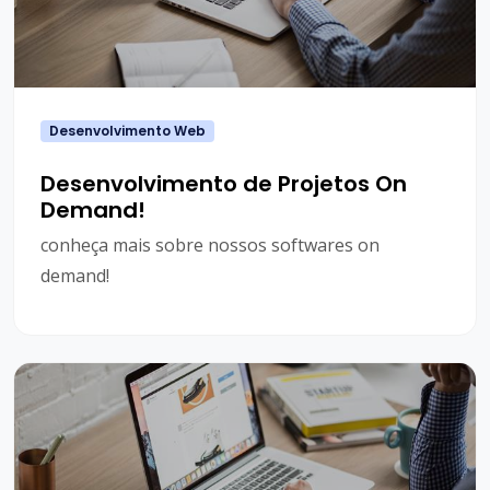
Desenvolvimento Web
Desenvolvimento de Projetos On
Demand!
conheça mais sobre nossos softwares on
demand!