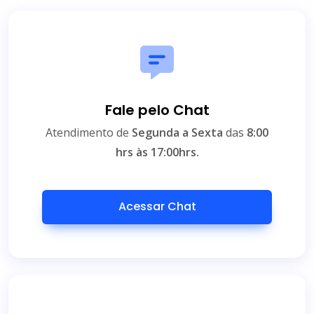
Fale pelo Chat
Atendimento de
Segunda a Sexta
das
8:00
hrs às 17:00hrs.
Acessar Chat