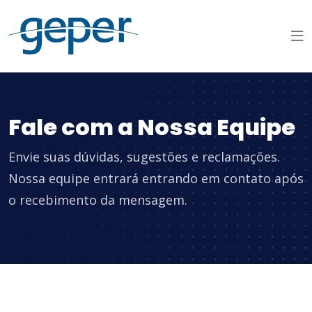
Fale com a Nossa Equipe
Envie suas dúvidas, sugestões e reclamações.
Nossa equipe entrará entrando em contato após
o recebimento da mensagem.