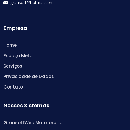
gransoft@hotmail.com
Empresa
Home
Espaço Meta
Serviços
Privacidade de Dados
Contato
Nossos Sistemas
GransoftWeb Marmoraria