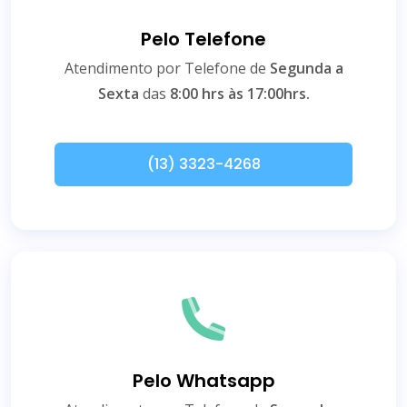
Pelo Telefone
Atendimento por Telefone de
Segunda a
Sexta
das
8:00 hrs às 17:00hrs.
(13) 3323-4268
Pelo Whatsapp