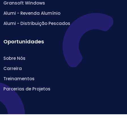
Gransoft Windows
Alumi - Revenda Alumínio
Alumi - Distribuição Pescados
Oportunidades
Sobre Nós
Carreira
Treinamentos
Parcerias de Projetos
© 2022 Geper Desenvolvimento de Sistemas Ltda.